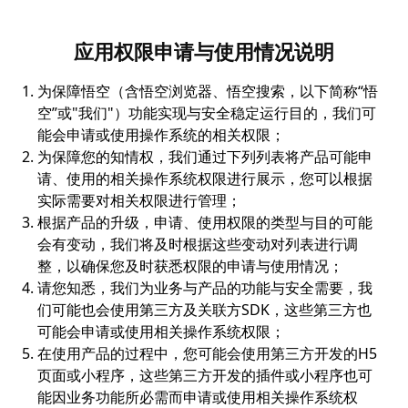
应用权限申请与使用情况说明
为保障
悟空（含悟空浏览器、悟空搜索，以下简称“悟
空”或"我们"）
功能实现与安全稳定运行目的，我们可
能会申请或使用操作系统的相关权限；
为保障您的知情权，我们通过下列列表将产品可能申
请、使用的相关操作系统权限进行展示，您可以根据
实际需要对相关权限进行管理；
根据产品的升级，申请、使用权限的类型与目的可能
会有变动，我们将及时根据这些变动对列表进行调
整，以确保您及时获悉权限的申请与使用情况；
请您知悉，我们为业务与产品的功能与安全需要，我
们可能也会使用第三方及关联方SDK，这些第三方也
可能会申请或使用相关操作系统权限；
在使用产品的过程中，您可能会使用第三方开发的H5
页面或小程序，这些第三方开发的插件或小程序也可
能因业务功能所必需而申请或使用相关操作系统权